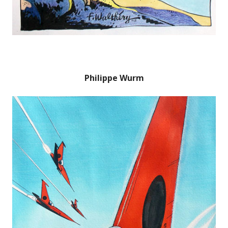
Philippe Wurm