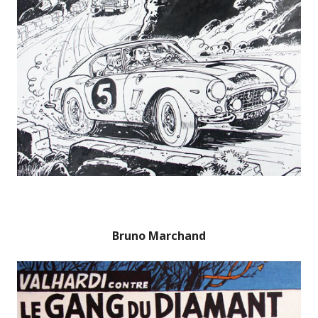
Bruno Marchand