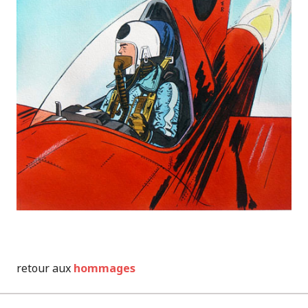
retour aux
hommages