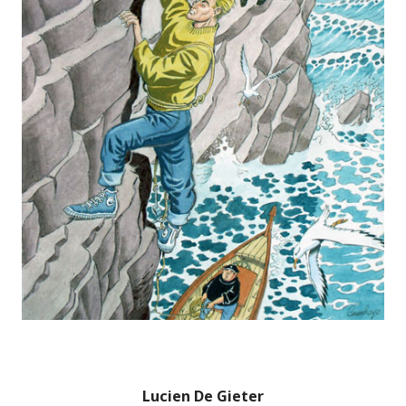
Lucien De Gieter