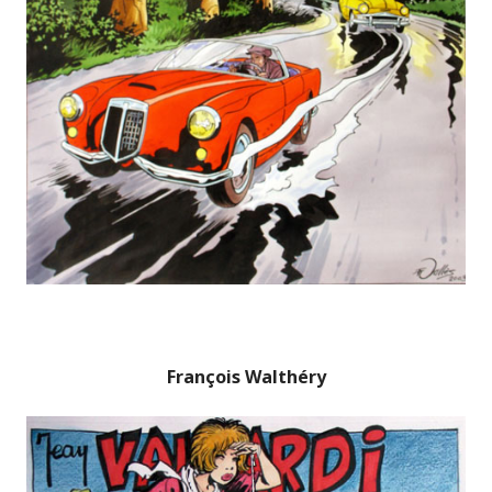
François Walthéry