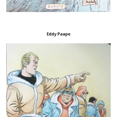
Eddy Paape