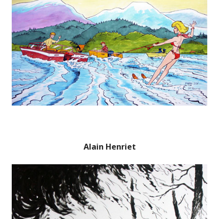
Alain Henriet