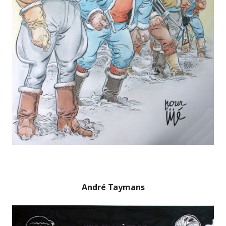
André Taymans