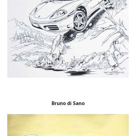
Bruno di Sano