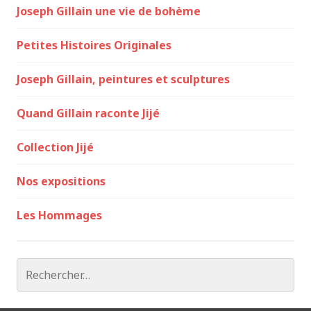
Joseph Gillain une vie de bohème
Petites Histoires Originales
Joseph Gillain, peintures et sculptures
Quand Gillain raconte Jijé
Collection Jijé
Nos expositions
Les Hommages
Rechercher :