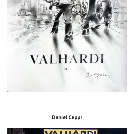
Daniel Ceppi