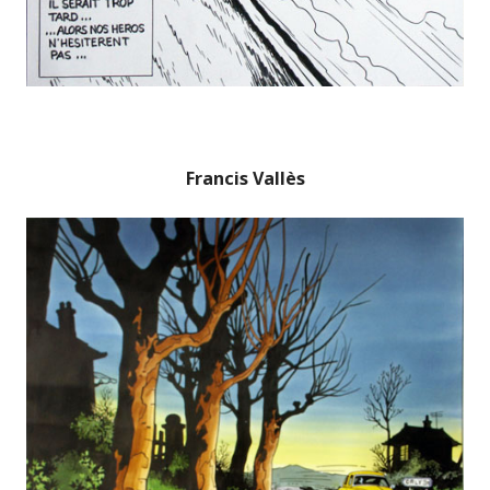
Francis Vallès