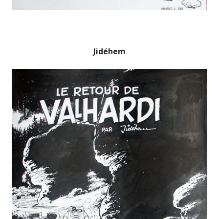
Jidéhem