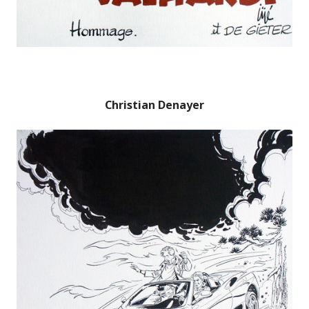
Christian Denayer