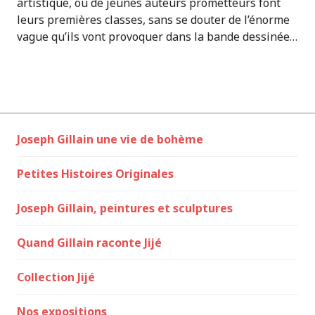
artistique, où de jeunes auteurs prometteurs font
leurs premières classes, sans se douter de l’énorme
vague qu’ils vont provoquer dans la bande dessinée…
Joseph Gillain une vie de bohème
Petites Histoires Originales
Joseph Gillain, peintures et sculptures
Quand Gillain raconte Jijé
Collection Jijé
Nos expositions