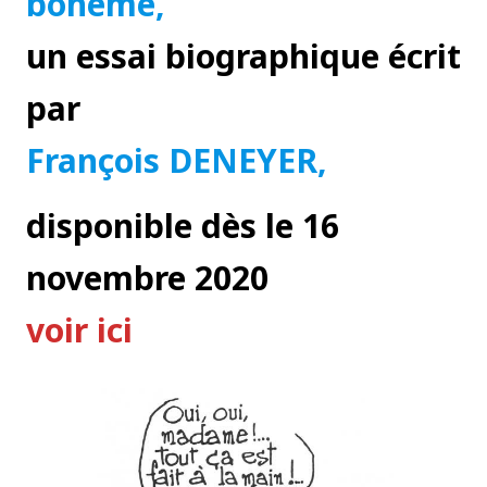
bohème,
un essai biographique écrit
par
François DENEYER,
disponible dès le 16
novembre 2020
voir ici