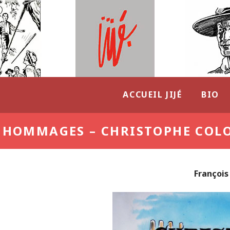
ACCUEIL JIJÉ
BIO
S HOMMAGES – CHRISTOPHE COL
François