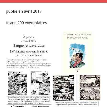
publié en avril 2017
tirage 200 exemplaires