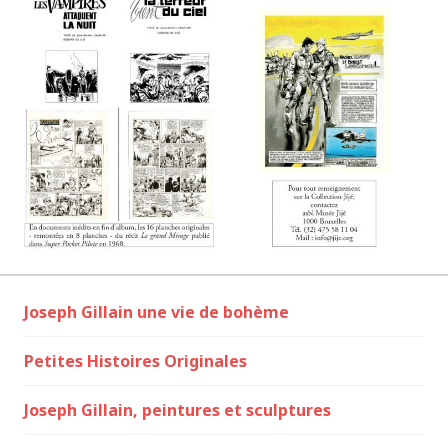
Joseph Gillain une vie de bohème
Petites Histoires Originales
Joseph Gillain, peintures et sculptures