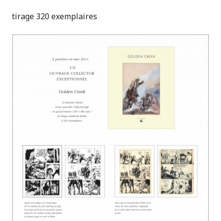
tirage 320 exemplaires