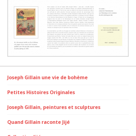
Joseph Gillain une vie de bohème
Petites Histoires Originales
Joseph Gillain, peintures et sculptures
Quand Gillain raconte Jijé